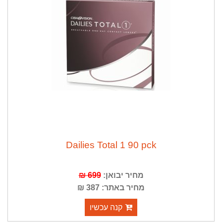
Dailies Total 1 90 pck
מחיר יבואן:
699 ₪
מחיר באתר: 387 ₪
קנה עכשיו