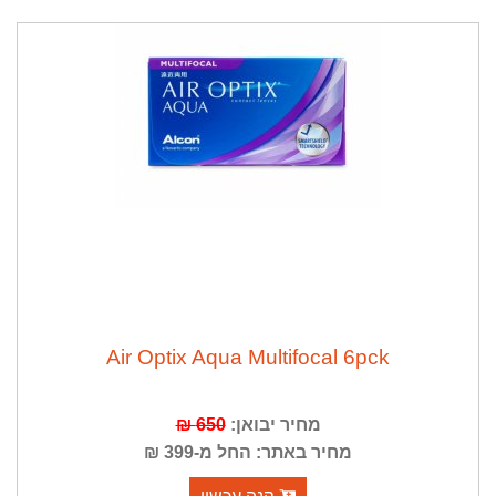
Air Optix Aqua Multifocal 6pck
מחיר יבואן:
650 ₪
מחיר באתר: החל מ-399 ₪