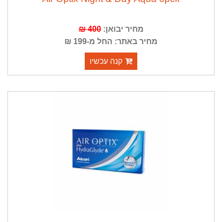
מחיר יבואן:
400 ₪
מחיר באתר: החל מ-199 ₪
קנה עכשיו