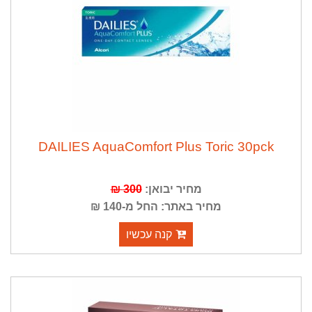
DAILIES AquaComfort Plus Toric 30pck
מחיר יבואן:
300 ₪
מחיר באתר: החל מ-140 ₪
קנה עכשיו