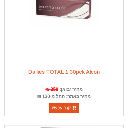
Dailies TOTAL 1 30pck Alcon
מחיר יבואן:
250 ₪
מחיר באתר: החל מ-130 ₪
קנה עכשיו