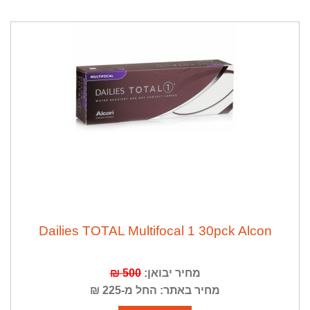
Dailies TOTAL Multifocal 1 30pck Alcon
מחיר יבואן:
500 ₪
מחיר באתר: החל מ-225 ₪