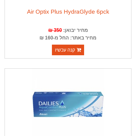
Air Optix Plus HydraGlyde 6pck
מחיר יבואן:
350 ₪
מחיר באתר: החל מ-160 ₪
קנה עכשיו