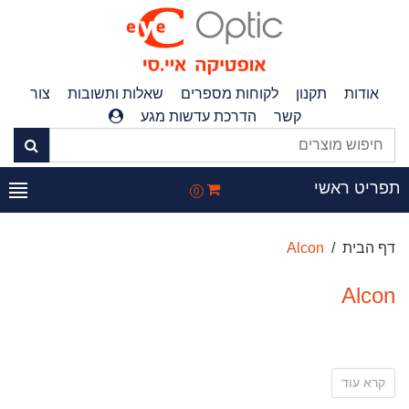
אודות
תקנון
לקוחות מספרים
שאלות ותשובות
צור
קשר
הדרכת עדשות מגע
תפריט ראשי
0
דף הבית
Alcon
Alcon
קרא עוד