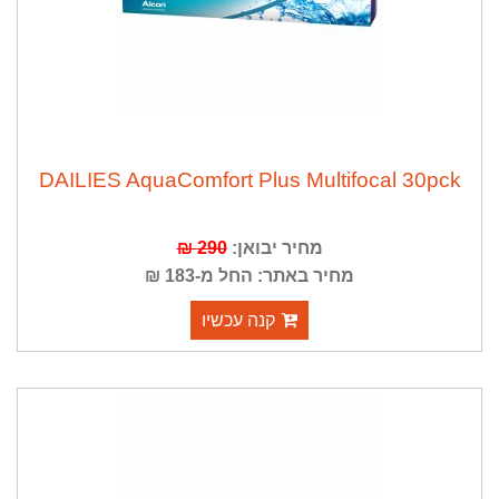
DAILIES AquaComfort Plus Multifocal 30pck
מחיר יבואן:
290 ₪
מחיר באתר: החל מ-183 ₪
קנה עכשיו