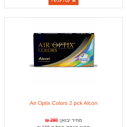
קנה עכשיו
Air Optix Colors 2 pck Alcon
מחיר יבואן:
280 ₪