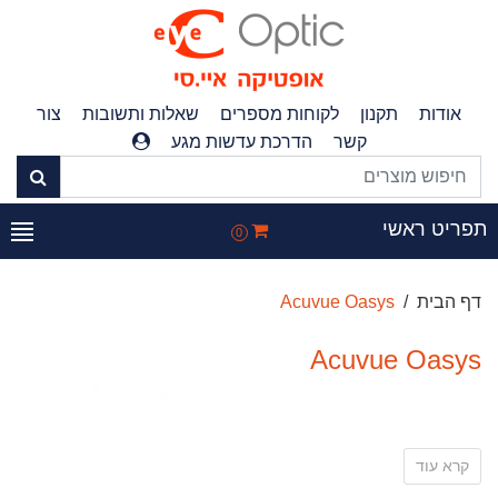
אודות
תקנון
לקוחות מספרים
שאלות ותשובות
צור
קשר
הדרכת עדשות מגע
תפריט ראשי
0
דף הבית
Acuvue Oasys
Acuvue Oasys
קרא עוד