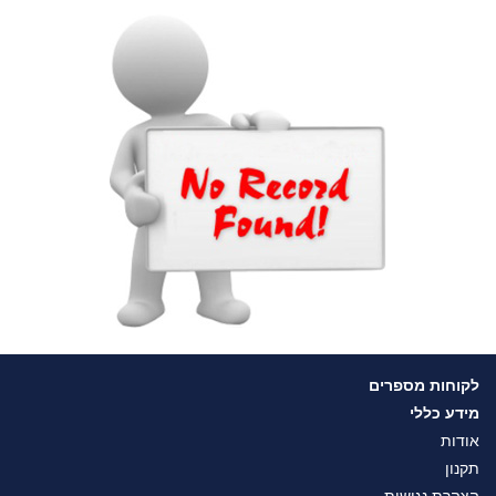
לקוחות מספרים
מידע כללי
אודות
תקנון