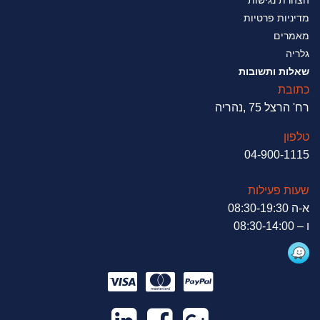
הצהרת נגישות
מדיניות פרטיות
מאמרים
גלריה
שאלות ותשובות
כתובת
רח' הרצל 75 ,נהריה
טלפון
04-900-1115
שעות פעילות
א-ה 08:30-19:30
ו – 08:30-14:00