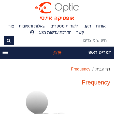
אודות
תקנון
לקוחות מספרים
שאלות ותשובות
צור
קשר
הדרכת עדשות מגע
תפריט ראשי
0
דף הבית
Frequency
Frequency