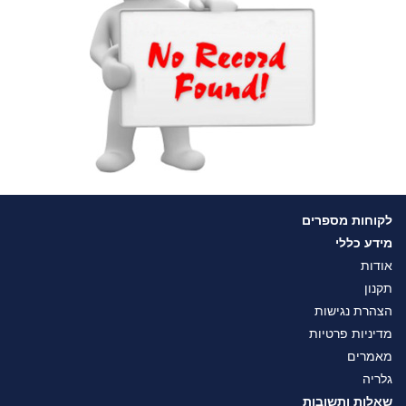
לקוחות מספרים
מידע כללי
אודות
תקנון
הצהרת נגישות
מדיניות פרטיות
מאמרים
גלריה
שאלות ותשובות