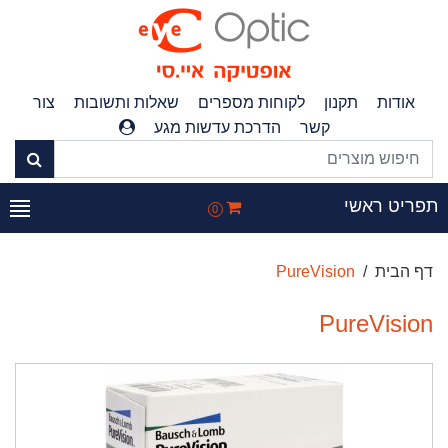
אודות
תקנון
לקוחות מספרים
שאלות ותשובות
צור
קשר
הדרכת עדשות מגע
תפריט ראשי
0
דף הבית
PureVision
PureVision