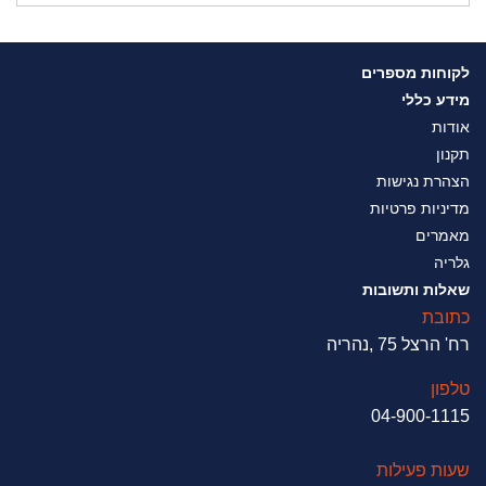
לקוחות מספרים
מידע כללי
אודות
תקנון
הצהרת נגישות
מדיניות פרטיות
מאמרים
גלריה
שאלות ותשובות
כתובת
רח' הרצל 75 ,נהריה
טלפון
04-900-1115
שעות פעילות