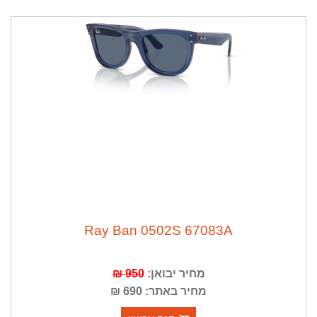
Ray Ban 0502S 67083A
מחיר יבואן:
950 ₪
מחיר באתר: 690 ₪