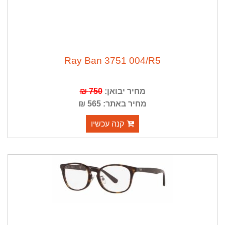
Ray Ban 3751 004/R5
מחיר יבואן:
750 ₪
מחיר באתר: 565 ₪
קנה עכשיו