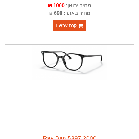
מחיר יבואן:
1000 ₪
מחיר באתר: 690 ₪
קנה עכשיו
2000 5397 Ray Ban