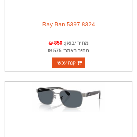
8324 5397 Ray Ban
מחיר יבואן:
850 ₪
מחיר באתר: 575 ₪
קנה עכשיו