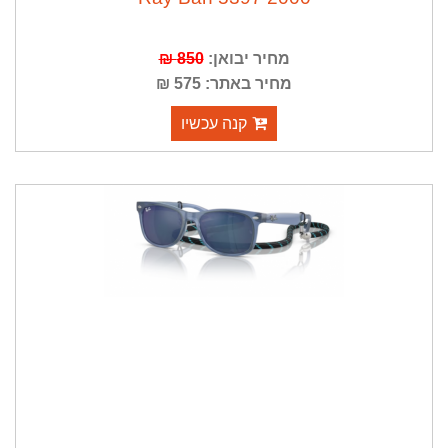
מחיר יבואן:
850 ₪
מחיר באתר: 575 ₪
קנה עכשיו