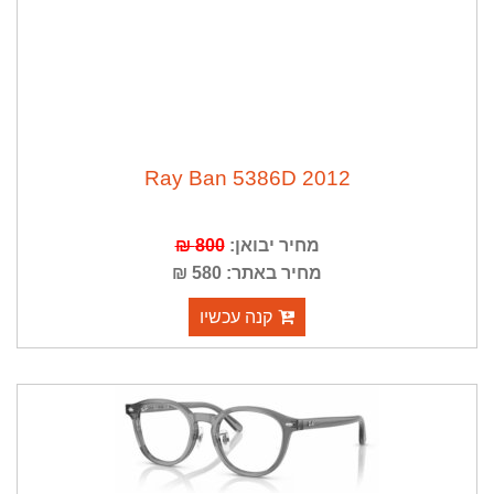
Ray Ban 5386D 2012
מחיר יבואן:
800 ₪
מחיר באתר: 580 ₪
קנה עכשיו