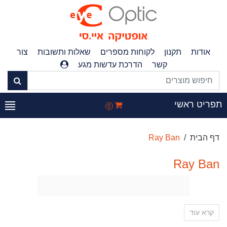
אודות
תקנון
לקוחות מספרים
שאלות ותשובות
צור
קשר
הדרכת עדשות מגע
תפריט ראשי
0
דף הבית
Ray Ban
Ray Ban
קרא עוד