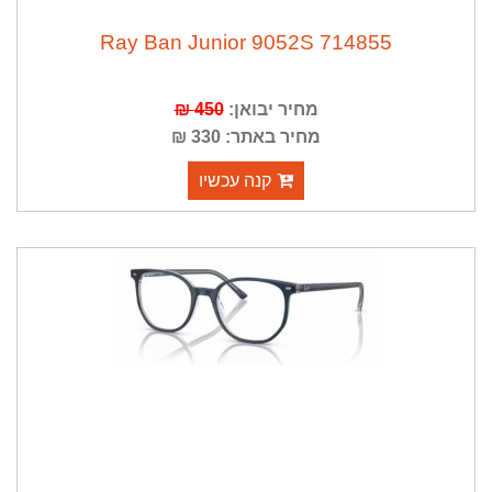
714855 Ray Ban Junior 9052S
מחיר יבואן:
450 ₪
מחיר באתר: 330 ₪
קנה עכשיו