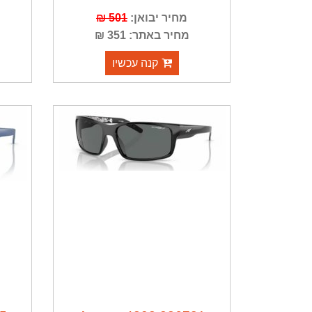
מחיר יבואן:
501 ₪
מחיר באתר: 351 ₪
קנה עכשיו