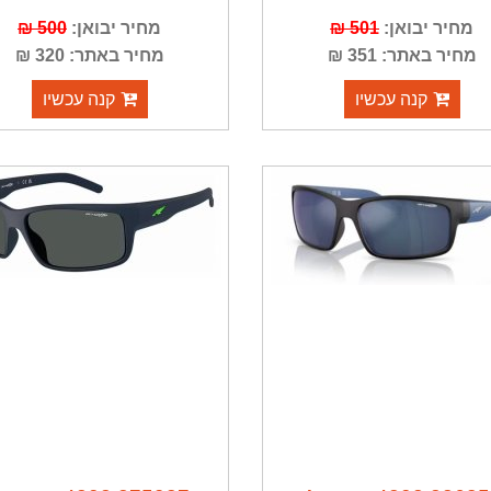
מחיר יבואן:
501 ₪
מחיר יבואן:
500 ₪
מחיר באתר: 351 ₪
מחיר באתר: 320 ₪
קנה עכשיו
קנה עכשיו