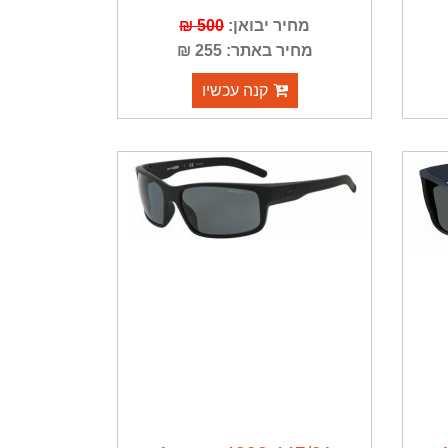
מחיר יבואן:
500 ₪
מחיר באתר: 255 ₪
קנה עכשיו