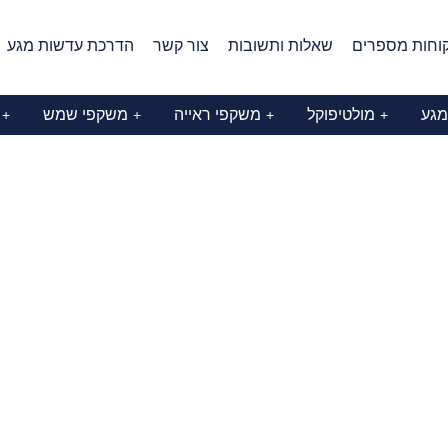
וחות מספרים
שאלות ותשובות
צור קשר
הדרכת עדשות מגע
מגע
מולטיפוקל
משקפי ראייה
משקפי שמש
+
+
+
+