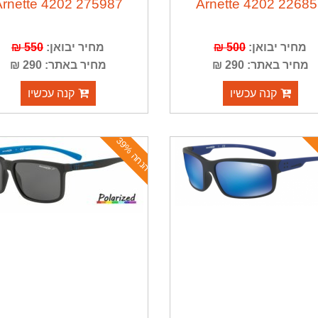
Arnette 4202 275987
Arnette 4202 22685
מחיר יבואן:
500 ₪
מחיר יבואן:
550 ₪
מחיר באתר: 290 ₪
מחיר באתר: 290 ₪
קנה עכשיו
קנה עכשיו
ה
נ
ח
ה
3
9
%