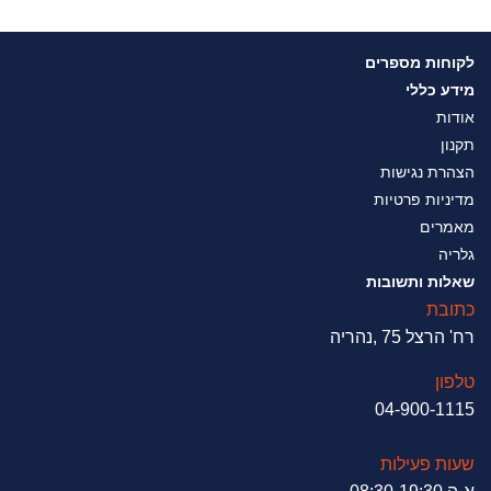
לקוחות מספרים
מידע כללי
אודות
תקנון
הצהרת נגישות
מדיניות פרטיות
מאמרים
גלריה
שאלות ותשובות
כתובת
רח' הרצל 75 ,נהריה
טלפון
04-900-1115
שעות פעילות