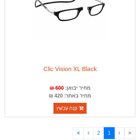
Clic Vision XL Black
מחיר יבואן:
600 ₪
מחיר באתר: 420 ₪
קנה עכשיו
2
1