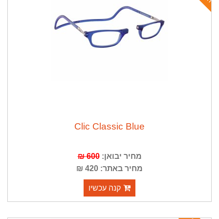
Clic Classic Blue
מחיר יבואן:
600 ₪
מחיר באתר: 420 ₪
קנה עכשיו