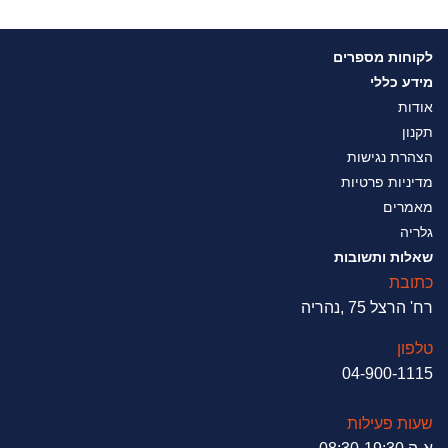
לקוחות מספרים
מידע כללי
אודות
תקנון
הצהרת נגישות
מדיניות פרטיות
מאמרים
גלריה
שאלות ותשובות
כתובת
רח' הרצל 75 ,נהריה
טלפון
04-900-1115
שעות פעילות