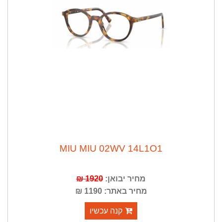
MIU MIU 02WV 14L1O1
מחיר יבואן:
1920 ₪
מחיר באתר: 1190 ₪
קנה עכשיו