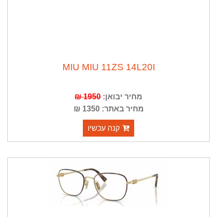
MIU MIU 11ZS 14L20I
מחיר יבואן:
1950 ₪
מחיר באתר: 1350 ₪
קנה עכשיו