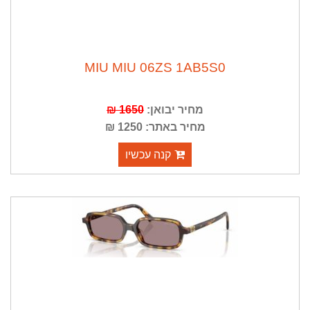
MIU MIU 06ZS 1AB5S0
מחיר יבואן:
1650 ₪
מחיר באתר: 1250 ₪
קנה עכשיו