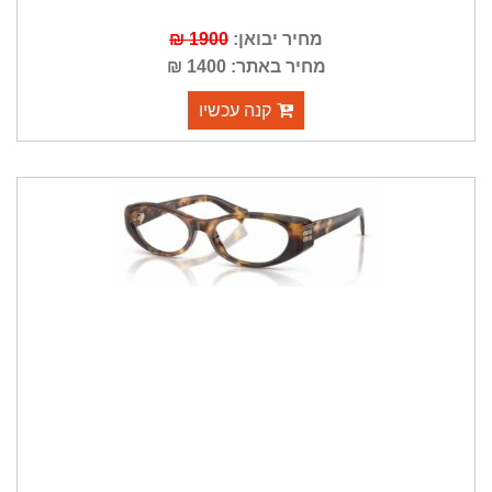
מחיר יבואן:
1900 ₪
מחיר באתר: 1400 ₪
קנה עכשיו