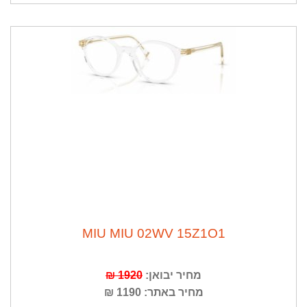
MIU MIU 02WV 15Z1O1
מחיר יבואן:
1920 ₪
מחיר באתר: 1190 ₪