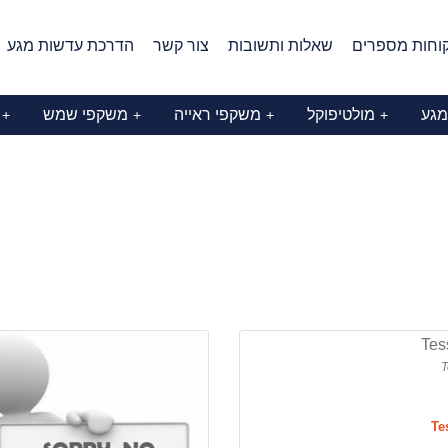
וחות מספרים
שאלות ותשובות
צור קשר
הדרכת עדשות מגע
מגע
מולטיפוקל
משקפי ראייה
משקפי שמש
+
+
+
+
Tes
T
Te