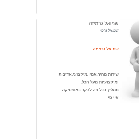
שמואל גרמיזה
שמואל גרמי
שמואל גרמיזה
שירות מהיר.אמין.מיקצועי.אדיבות
ומיקצועיות מעל הכל.
ממליץ בכל פה לבקר באופטיקה
איי סי