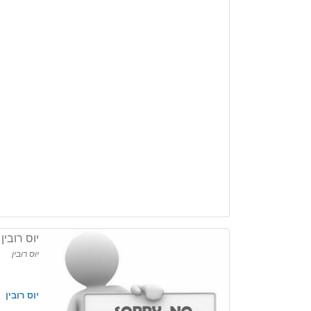
יוס רובין
יוס רובין
יוס
רובין