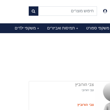
משקפי ספורט
תמיסות ואביזרים
משקפי ילדים
+
+
צבי הורוביץ
צבי הורובי
צבי הורוביץ