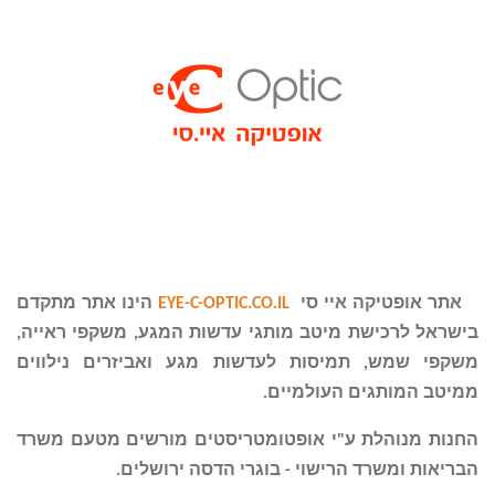
אתר
אופטיקה איי סי
EYE-C-OPTIC.CO.IL
הינו אתר מתקדם
בישראל לרכישת מיטב מותגי עדשות המגע, משקפי ראייה,
משקפי שמש, תמיסות לעדשות מגע ואביזרים נילווים
ממיטב המותגים העולמיים
.
החנות מנוהלת ע"י אופטומטריסטים מורשים מטעם משרד
הבריאות ומשרד הרישוי - בוגרי הדסה ירושלים.