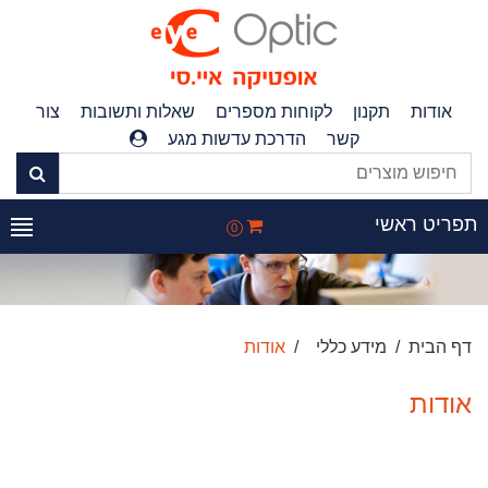
אודות
תקנון
לקוחות מספרים
שאלות ותשובות
צור
קשר
הדרכת עדשות מגע
תפריט ראשי
0
דף הבית
מידע כללי
אודות
אודות