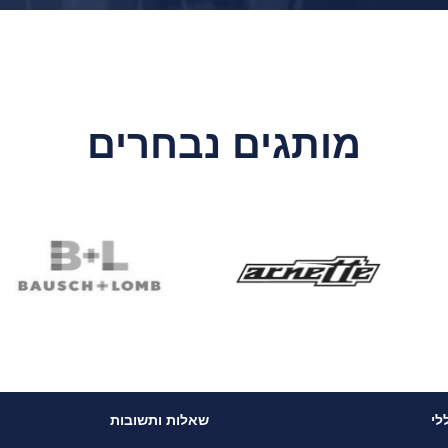
מותגים נבחרים
לי
שאלות ותשובות