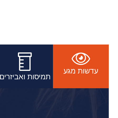
עדשות מגע
תמיסות ואביזרים