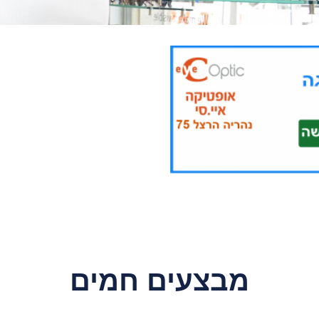
מבצעים חמים