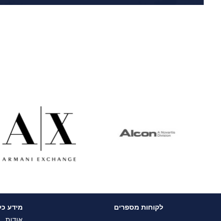
לקוחות מספרים
מידע כל
אודות