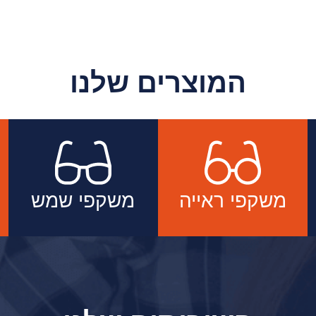
המוצרים שלנו
משקפי ראייה
משקפי שמש