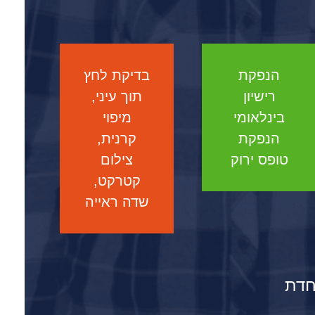
הנפקת
בדיקת לחץ
רישיון
תוך עיני,
בינלאומי
מיפוי
הנפקת
קרנית,
טופס ירוק
צילום
קטרקט,
שדה ראייה
חדת