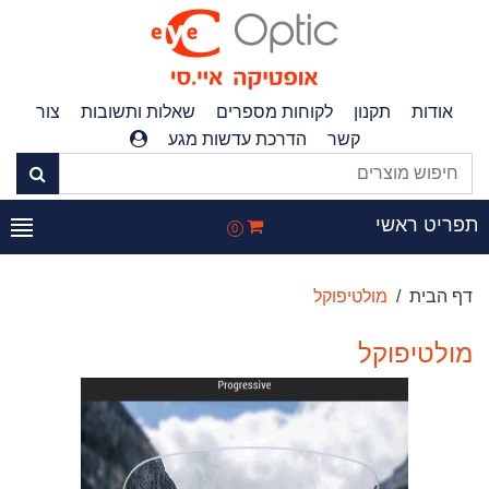
אודות
תקנון
לקוחות מספרים
שאלות ותשובות
צור
קשר
הדרכת עדשות מגע
תפריט ראשי
0
דף הבית
מולטיפוקל
מולטיפוקל