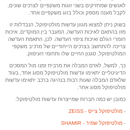
לאנשים שמחזיקים בשני זוגות משקפיים לצרכים שונים,
לקבל מענה מספק וכולל בזוג משקפיים אחד.
בשוק ניתן למצוא מגוון עדשות מולטיפוקל, הנבדלות זו
מזו בהתאם לאיכות העדשה, המעבר בין המוקדים, איכות
חומרי הגלם ואיכות ציפוי העדשה. לכן, התאמת העדשה
צריכה להתחשב בצרכים הייחודיים של מרכיב משקפי
המולטיפוקל, סגנון החיים שלו ותחומי העיסוק.
כך, למשל, לאדם המבלה את מרבית זמנו מול המסכים
הדיגיטליים יתאימו עדשות מולטיפוקל מסוג אחד, בעוד
שלאדם המבלה שעות רבות בנהיגה ברכב יתאימו עדשות
מולטיפוקל מסוג אחר.
כמובן יש כמה חברות שמייצרות עדשות מולטיפוקל:
-
מולטיפוקל צייס - ZEISS
-
מולטיפוקל שמיר - SHAMIR