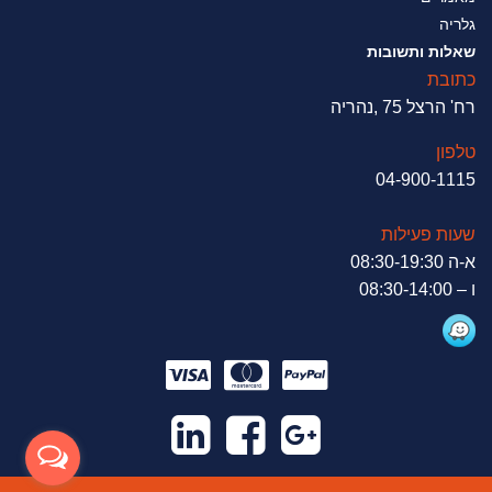
גלריה
שאלות ותשובות
כתובת
רח' הרצל 75 ,נהריה
טלפון
04-900-1115
שעות פעילות
א-ה 08:30-19:30
ו – 08:30-14:00