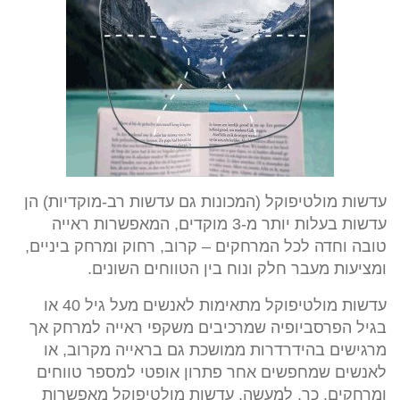
עדשות מולטיפוקל (המכונות גם עדשות רב-מוקדיות) הן
עדשות בעלות יותר מ-3 מוקדים, המאפשרות ראייה
טובה וחדה לכל המרחקים – קרוב, רחוק ומרחק ביניים,
ומציעות מעבר חלק ונוח בין הטווחים השונים.
עדשות מולטיפוקל מתאימות לאנשים מעל גיל 40 או
בגיל הפרסביופיה שמרכיבים משקפי ראייה למרחק אך
מרגישים בהידרדרות ממושכת גם בראייה מקרוב, או
לאנשים שמחפשים אחר פתרון אופטי למספר טווחים
ומרחקים. כך, למעשה, עדשות מולטיפוקל מאפשרות