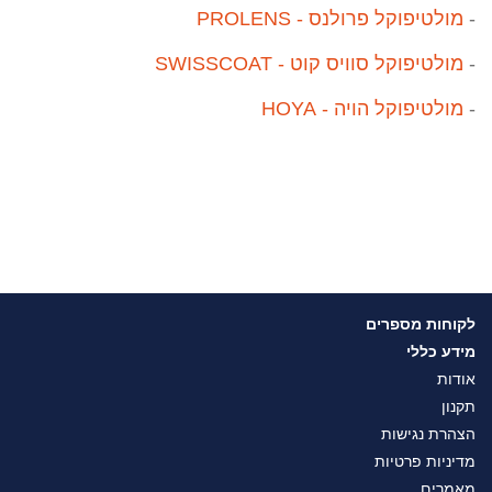
-
מולטיפוקל פרולנס - PROLENS
-
מולטיפוקל סוויס קוט - SWISSCOAT
-
מולטיפוקל הויה - HOYA
לקוחות מספרים
מידע כללי
אודות
תקנון
הצהרת נגישות
מדיניות פרטיות
מאמרים